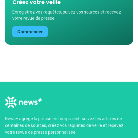
Créez votre veille
Enregistrez vos requêtes, suivez vos sources et recevez
votre revue de presse.
Commencer
News+ agrège la presse en temps réel : suivez les articles de
centaines de sources, créez vos requêtes de veille et recevez
votre revue de presse personnalisée.