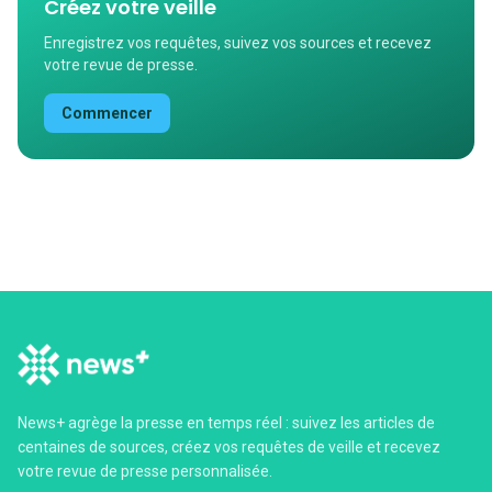
Créez votre veille
Enregistrez vos requêtes, suivez vos sources et recevez
votre revue de presse.
Commencer
News+ agrège la presse en temps réel : suivez les articles de
centaines de sources, créez vos requêtes de veille et recevez
votre revue de presse personnalisée.