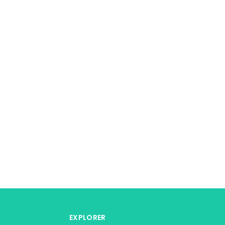
EXPLORER