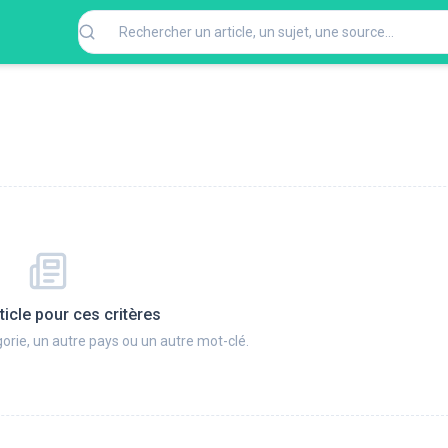
ticle pour ces critères
orie, un autre pays ou un autre mot-clé.