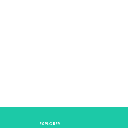
EXPLORER