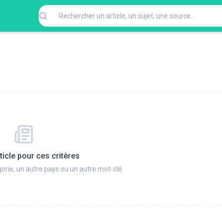
ticle pour ces critères
orie, un autre pays ou un autre mot-clé.