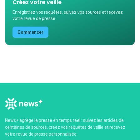
Créez votre veille
Enregistrez vos requêtes, suivez vos sources et recevez
votre revue de presse.
Commencer
News+ agrège la presse en temps réel : suivez les articles de
centaines de sources, créez vos requêtes de veille et recevez
votre revue de presse personnalisée.