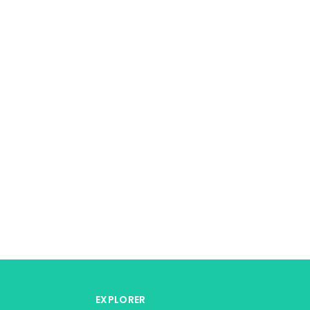
EXPLORER