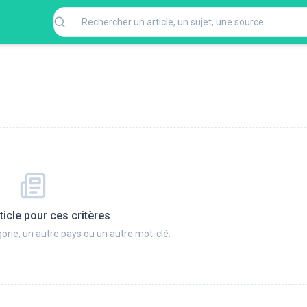
ticle pour ces critères
orie, un autre pays ou un autre mot-clé.