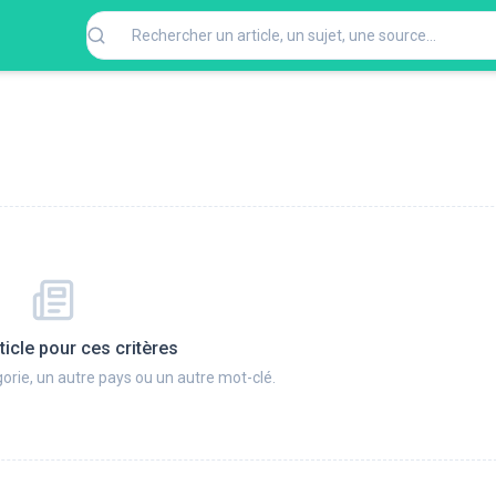
ticle pour ces critères
orie, un autre pays ou un autre mot-clé.