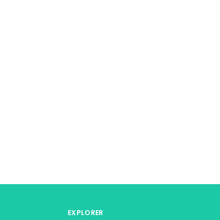
EXPLORER