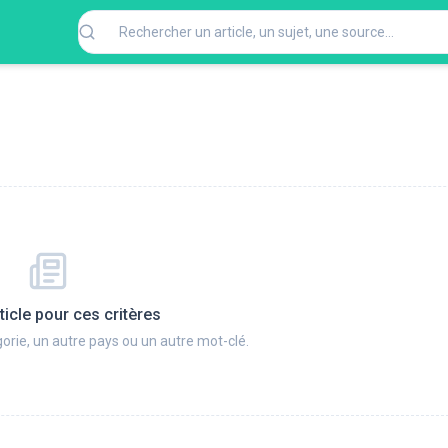
ticle pour ces critères
orie, un autre pays ou un autre mot-clé.