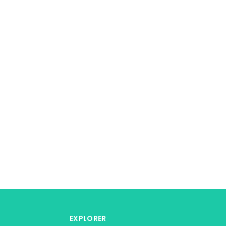
EXPLORER