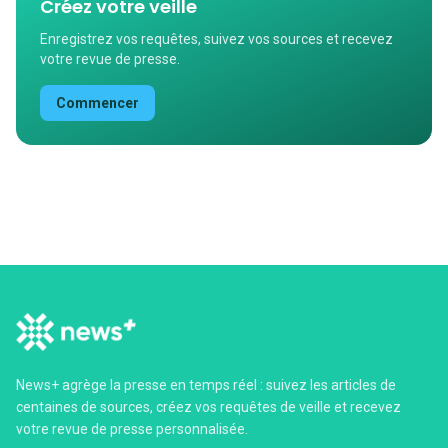
Créez votre veille
Enregistrez vos requêtes, suivez vos sources et recevez
votre revue de presse.
Commencer
News+ agrège la presse en temps réel : suivez les articles de
centaines de sources, créez vos requêtes de veille et recevez
votre revue de presse personnalisée.