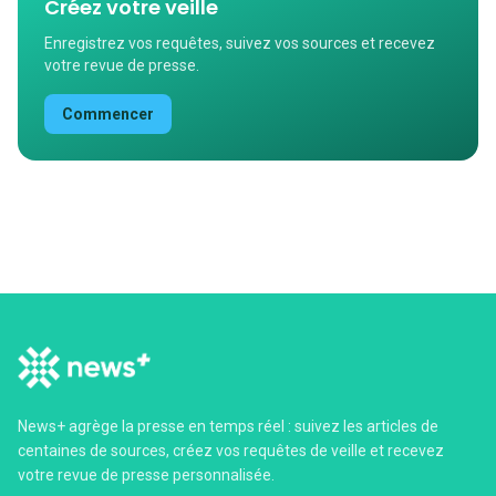
Créez votre veille
Enregistrez vos requêtes, suivez vos sources et recevez
votre revue de presse.
Commencer
News+ agrège la presse en temps réel : suivez les articles de
centaines de sources, créez vos requêtes de veille et recevez
votre revue de presse personnalisée.