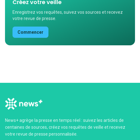
Créez votre veille
Enregistrez vos requêtes, suivez vos sources et recevez
votre revue de presse.
Commencer
News+ agrège la presse en temps réel : suivez les articles de
centaines de sources, créez vos requêtes de veille et recevez
votre revue de presse personnalisée.