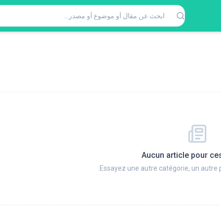
Aucun article pour ces
Essayez une autre catégorie, un autre 