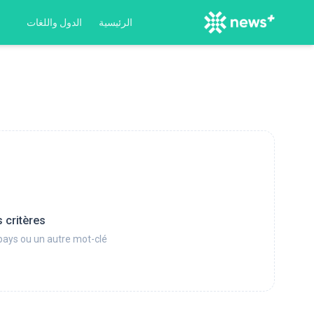
الرئيسية
الدول واللغات
 critères
pays ou un autre mot-clé.