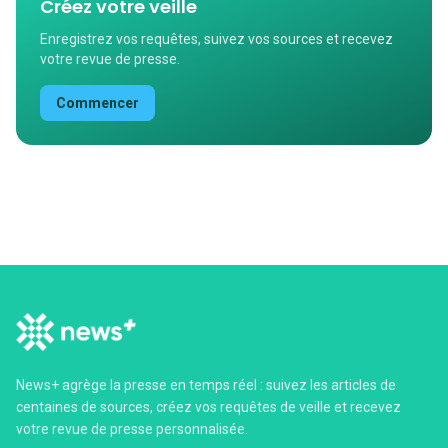
Créez votre veille
Enregistrez vos requêtes, suivez vos sources et recevez
votre revue de presse.
Commencer
News+ agrège la presse en temps réel : suivez les articles de
centaines de sources, créez vos requêtes de veille et recevez
votre revue de presse personnalisée.