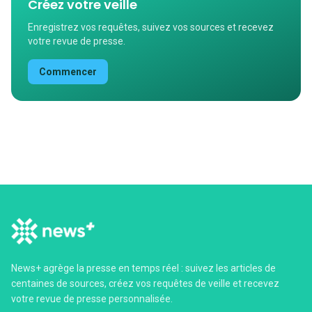
Créez votre veille
Enregistrez vos requêtes, suivez vos sources et recevez
votre revue de presse.
Commencer
News+ agrège la presse en temps réel : suivez les articles de
centaines de sources, créez vos requêtes de veille et recevez
votre revue de presse personnalisée.