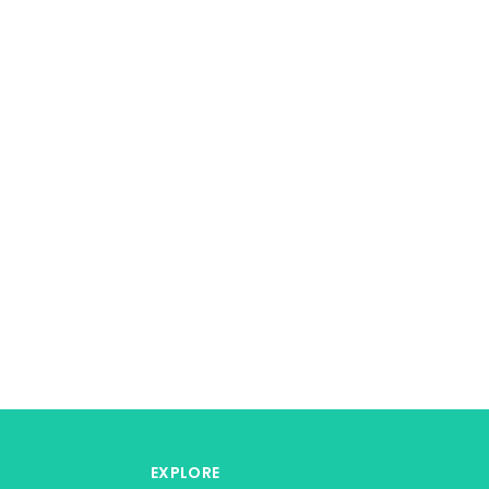
EXPLORE