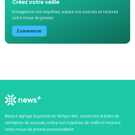
Créez votre veille
Enregistrez vos requêtes, suivez vos sources et recevez
votre revue de presse.
Commencer
News+ agrège la presse en temps réel : suivez les articles de
centaines de sources, créez vos requêtes de veille et recevez
votre revue de presse personnalisée.