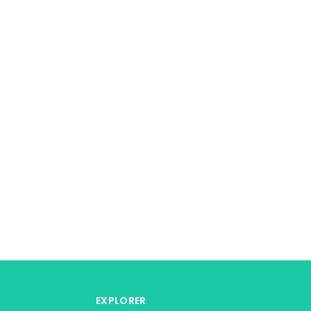
EXPLORER