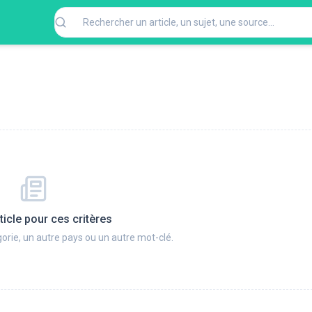
ticle pour ces critères
orie, un autre pays ou un autre mot-clé.