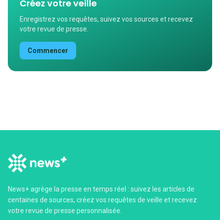
Créez votre veille
Enregistrez vos requêtes, suivez vos sources et recevez
votre revue de presse.
Commencer
News+ agrège la presse en temps réel : suivez les articles de
centaines de sources, créez vos requêtes de veille et recevez
votre revue de presse personnalisée.