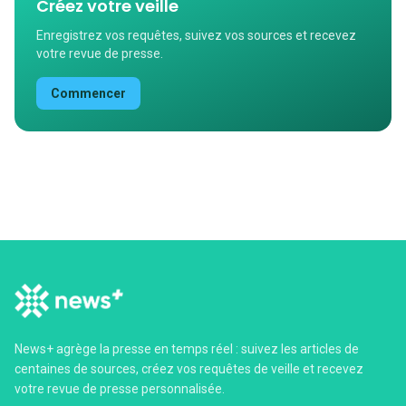
Créez votre veille
Enregistrez vos requêtes, suivez vos sources et recevez
votre revue de presse.
Commencer
News+ agrège la presse en temps réel : suivez les articles de
centaines de sources, créez vos requêtes de veille et recevez
votre revue de presse personnalisée.