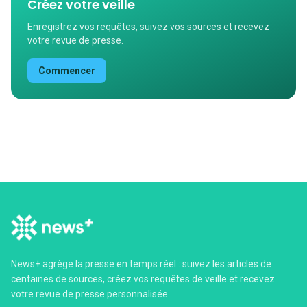
Créez votre veille
Enregistrez vos requêtes, suivez vos sources et recevez
votre revue de presse.
Commencer
News+ agrège la presse en temps réel : suivez les articles de
centaines de sources, créez vos requêtes de veille et recevez
votre revue de presse personnalisée.