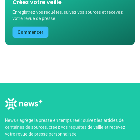
Créez votre veille
Enregistrez vos requêtes, suivez vos sources et recevez
votre revue de presse.
Commencer
News+ agrège la presse en temps réel : suivez les articles de
centaines de sources, créez vos requêtes de veille et recevez
votre revue de presse personnalisée.