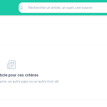
ticle pour ces critères
orie, un autre pays ou un autre mot-clé.