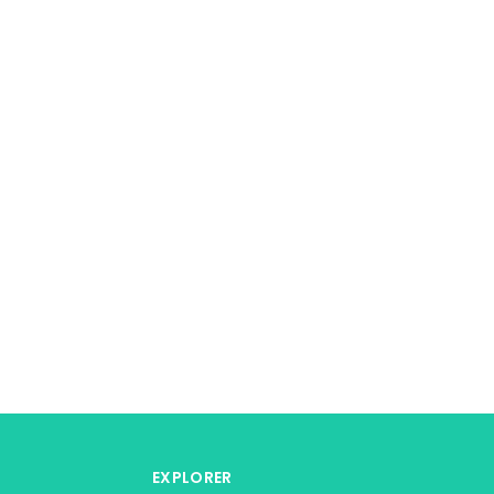
EXPLORER