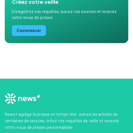
Créez votre veille
Enregistrez vos requêtes, suivez vos sources et recevez
votre revue de presse.
Commencer
News+ agrège la presse en temps réel : suivez les articles de
centaines de sources, créez vos requêtes de veille et recevez
votre revue de presse personnalisée.