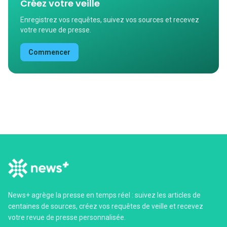
Créez votre veille
Enregistrez vos requêtes, suivez vos sources et recevez
votre revue de presse.
Commencer
News+ agrège la presse en temps réel : suivez les articles de
centaines de sources, créez vos requêtes de veille et recevez
votre revue de presse personnalisée.