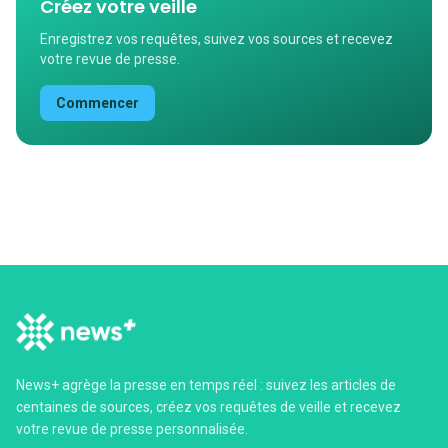
Créez votre veille
Enregistrez vos requêtes, suivez vos sources et recevez
votre revue de presse.
Commencer
News+ agrège la presse en temps réel : suivez les articles de
centaines de sources, créez vos requêtes de veille et recevez
votre revue de presse personnalisée.