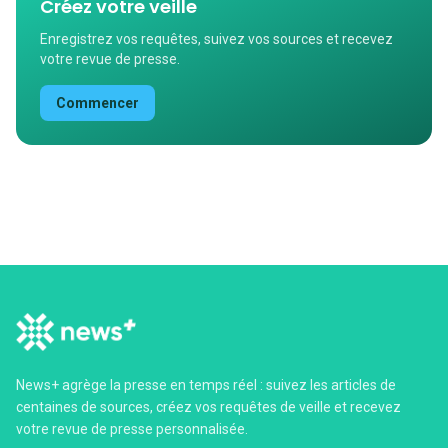
Créez votre veille
Enregistrez vos requêtes, suivez vos sources et recevez
votre revue de presse.
Commencer
News+ agrège la presse en temps réel : suivez les articles de
centaines de sources, créez vos requêtes de veille et recevez
votre revue de presse personnalisée.