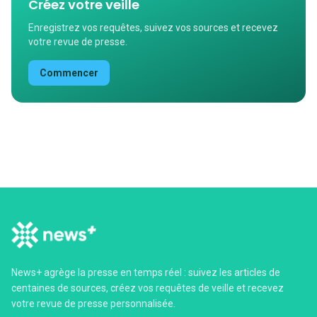
Créez votre veille
Enregistrez vos requêtes, suivez vos sources et recevez
votre revue de presse.
Commencer
News+ agrège la presse en temps réel : suivez les articles de
centaines de sources, créez vos requêtes de veille et recevez
votre revue de presse personnalisée.