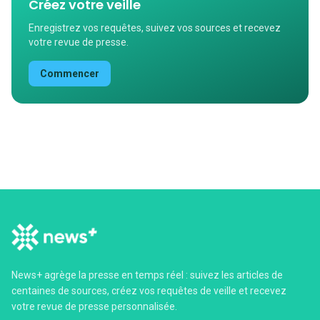
Créez votre veille
Enregistrez vos requêtes, suivez vos sources et recevez
votre revue de presse.
Commencer
News+ agrège la presse en temps réel : suivez les articles de
centaines de sources, créez vos requêtes de veille et recevez
votre revue de presse personnalisée.