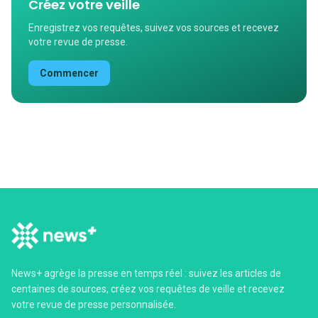
Créez votre veille
Enregistrez vos requêtes, suivez vos sources et recevez
votre revue de presse.
Commencer
News+ agrège la presse en temps réel : suivez les articles de
centaines de sources, créez vos requêtes de veille et recevez
votre revue de presse personnalisée.