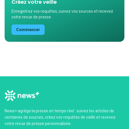
Créez votre veille
Enregistrez vos requêtes, suivez vos sources et recevez
votre revue de presse.
Commencer
News+ agrège la presse en temps réel : suivez les articles de
centaines de sources, créez vos requêtes de veille et recevez
votre revue de presse personnalisée.