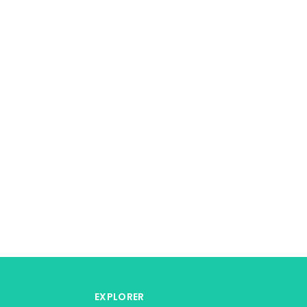
EXPLORER