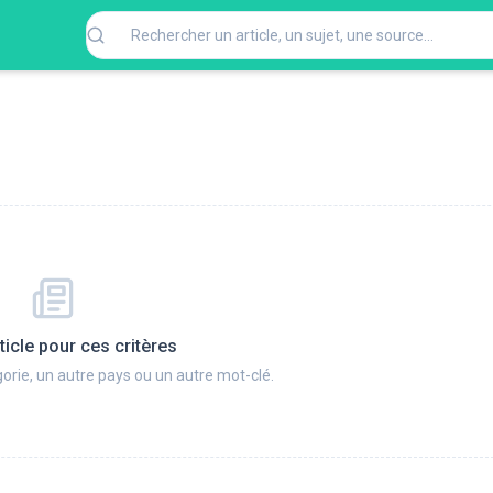
ticle pour ces critères
orie, un autre pays ou un autre mot-clé.