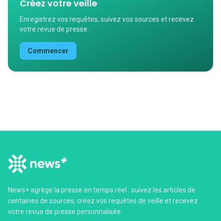
Créez votre veille
Enregistrez vos requêtes, suivez vos sources et recevez
votre revue de presse.
Commencer
News+ agrège la presse en temps réel : suivez les articles de
centaines de sources, créez vos requêtes de veille et recevez
votre revue de presse personnalisée.