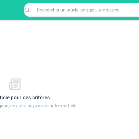
ticle pour ces critères
orie, un autre pays ou un autre mot-clé.