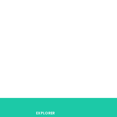
EXPLORER