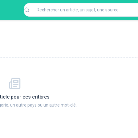
ticle pour ces critères
orie, un autre pays ou un autre mot-clé.