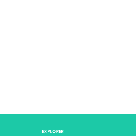
EXPLORER