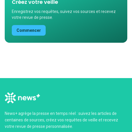
Créez votre veille
Enregistrez vos requêtes, suivez vos sources et recevez
votre revue de presse.
Commencer
News+ agrège la presse en temps réel : suivez les articles de
centaines de sources, créez vos requêtes de veille et recevez
votre revue de presse personnalisée.