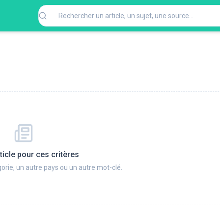
ticle pour ces critères
orie, un autre pays ou un autre mot-clé.