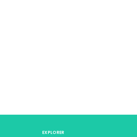
EXPLORER