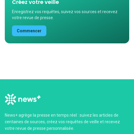
Créez votre veille
Enregistrez vos requêtes, suivez vos sources et recevez
votre revue de presse.
Commencer
News+ agrège la presse en temps réel : suivez les articles de
centaines de sources, créez vos requêtes de veille et recevez
votre revue de presse personnalisée.