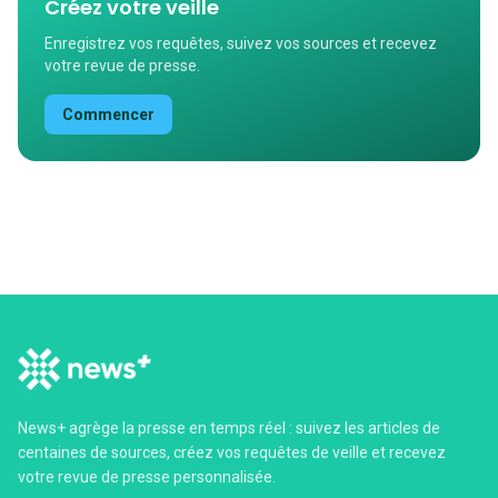
Créez votre veille
Enregistrez vos requêtes, suivez vos sources et recevez
votre revue de presse.
Commencer
News+ agrège la presse en temps réel : suivez les articles de
centaines de sources, créez vos requêtes de veille et recevez
votre revue de presse personnalisée.