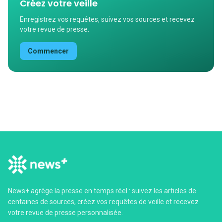
Créez votre veille
Enregistrez vos requêtes, suivez vos sources et recevez
votre revue de presse.
Commencer
News+ agrège la presse en temps réel : suivez les articles de
centaines de sources, créez vos requêtes de veille et recevez
votre revue de presse personnalisée.