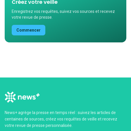
Créez votre veille
Enregistrez vos requêtes, suivez vos sources et recevez
votre revue de presse.
Commencer
News+ agrège la presse en temps réel : suivez les articles de
centaines de sources, créez vos requêtes de veille et recevez
votre revue de presse personnalisée.