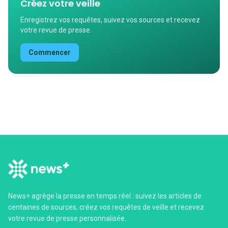
Créez votre veille
Enregistrez vos requêtes, suivez vos sources et recevez
votre revue de presse.
Commencer
News+ agrège la presse en temps réel : suivez les articles de
centaines de sources, créez vos requêtes de veille et recevez
votre revue de presse personnalisée.