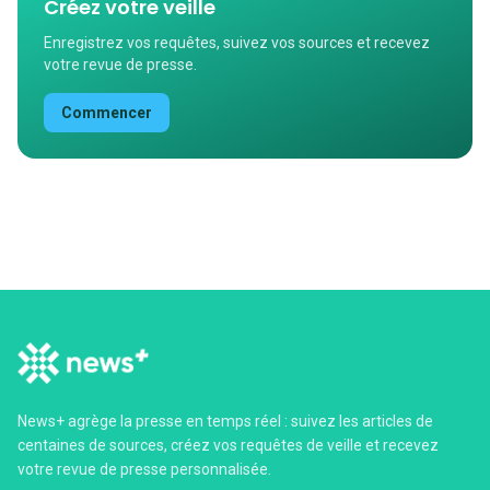
Créez votre veille
Enregistrez vos requêtes, suivez vos sources et recevez
votre revue de presse.
Commencer
News+ agrège la presse en temps réel : suivez les articles de
centaines de sources, créez vos requêtes de veille et recevez
votre revue de presse personnalisée.