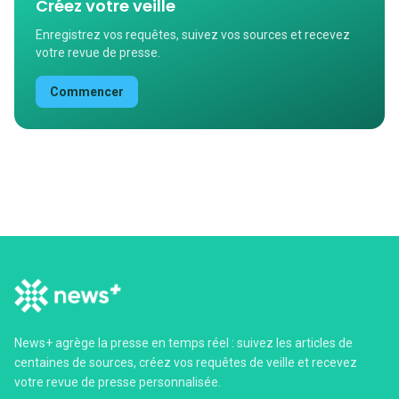
Créez votre veille
Enregistrez vos requêtes, suivez vos sources et recevez
votre revue de presse.
Commencer
News+ agrège la presse en temps réel : suivez les articles de
centaines de sources, créez vos requêtes de veille et recevez
votre revue de presse personnalisée.