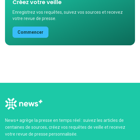
Créez votre veille
Enregistrez vos requêtes, suivez vos sources et recevez
votre revue de presse.
Commencer
News+ agrège la presse en temps réel : suivez les articles de
centaines de sources, créez vos requêtes de veille et recevez
votre revue de presse personnalisée.