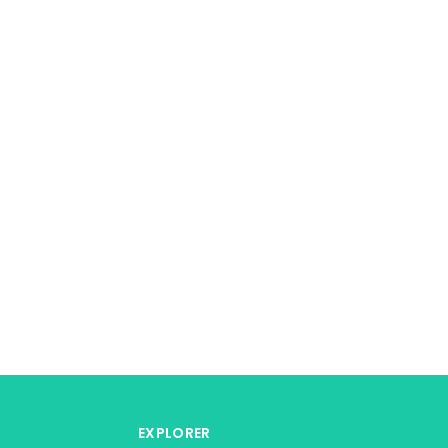
EXPLORER