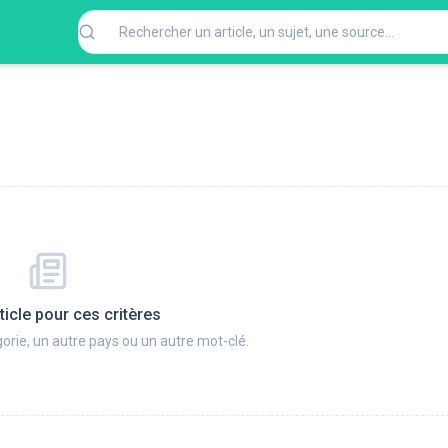
ticle pour ces critères
orie, un autre pays ou un autre mot-clé.