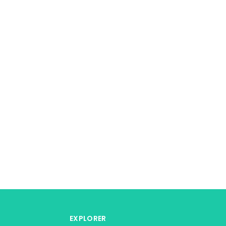
EXPLORER