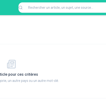
ticle pour ces critères
orie, un autre pays ou un autre mot-clé.