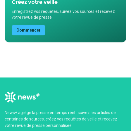
Créez votre veille
Enregistrez vos requêtes, suivez vos sources et recevez
votre revue de presse.
Commencer
News+ agrège la presse en temps réel : suivez les articles de
centaines de sources, créez vos requêtes de veille et recevez
votre revue de presse personnalisée.