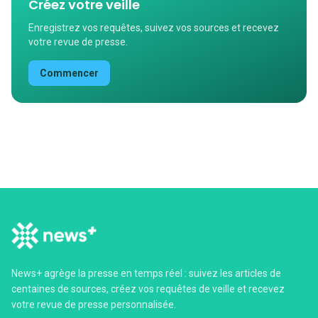
Créez votre veille
Enregistrez vos requêtes, suivez vos sources et recevez
votre revue de presse.
Commencer
News+ agrège la presse en temps réel : suivez les articles de
centaines de sources, créez vos requêtes de veille et recevez
votre revue de presse personnalisée.