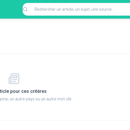
ticle pour ces critères
orie, un autre pays ou un autre mot-clé.