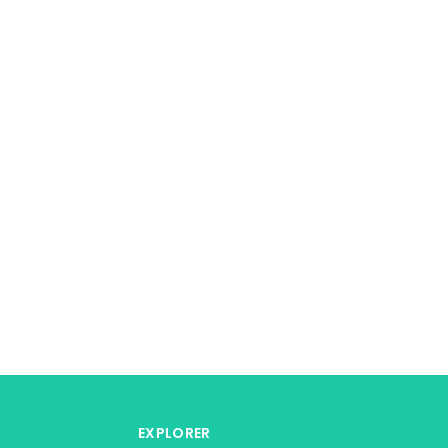
EXPLORER