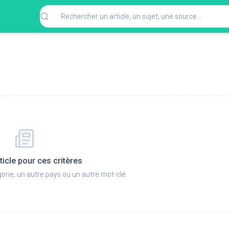
ticle pour ces critères
orie, un autre pays ou un autre mot-clé.