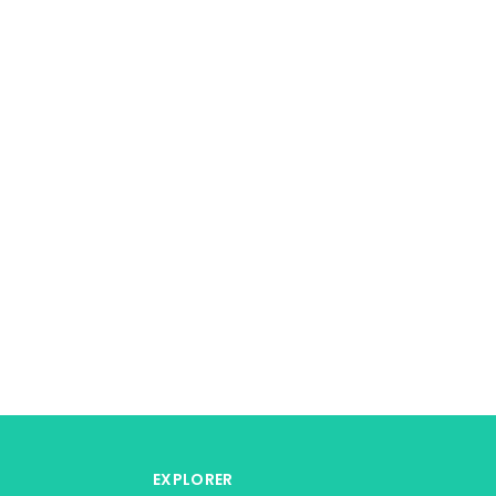
EXPLORER